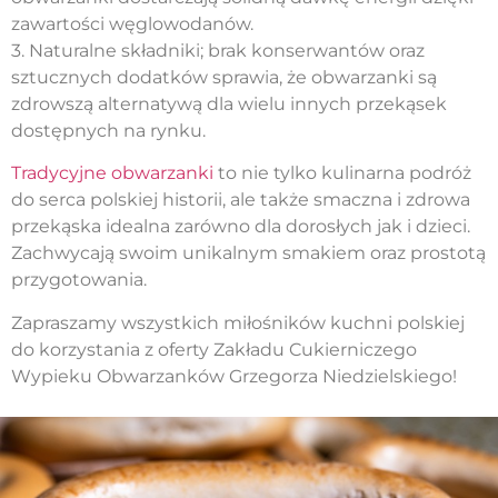
zawartości węglowodanów.
3. Naturalne składniki; brak konserwantów oraz
sztucznych dodatków sprawia, że obwarzanki są
zdrowszą alternatywą dla wielu innych przekąsek
dostępnych na rynku.
Tradycyjne obwarzanki
to nie tylko kulinarna podróż
do serca polskiej historii, ale także smaczna i zdrowa
przekąska idealna zarówno dla dorosłych jak i dzieci.
Zachwycają swoim unikalnym smakiem oraz prostotą
przygotowania.
Zapraszamy wszystkich miłośników kuchni polskiej
do korzystania z oferty Zakładu Cukierniczego
Wypieku Obwarzanków Grzegorza Niedzielskiego!