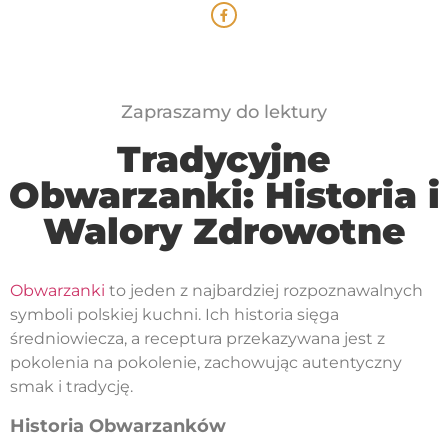
Zapraszamy do lektury
Tradycyjne
Obwarzanki: Historia i
Walory Zdrowotne
Obwarzanki
to jeden z najbardziej rozpoznawalnych
symboli polskiej kuchni. Ich historia sięga
średniowiecza, a receptura przekazywana jest z
pokolenia na pokolenie, zachowując autentyczny
smak i tradycję.
Historia Obwarzanków