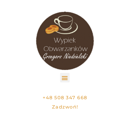
+48 508 347 668
Zadzwoń!