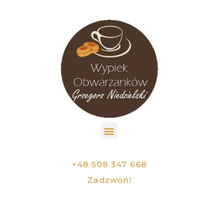
+48 508 347 668
Zadzwoń!