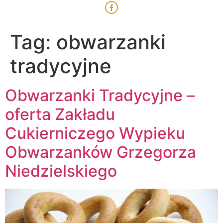
Tag:
obwarzanki
tradycyjne
Obwarzanki Tradycyjne –
oferta Zakładu
Cukierniczego Wypieku
Obwarzanków Grzegorza
Niedzielskiego