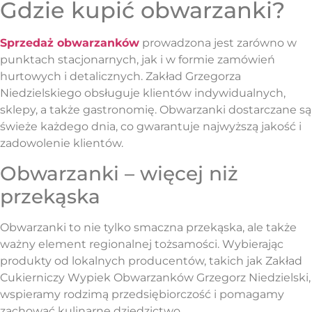
Gdzie kupić obwarzanki?
Sprzedaż obwarzanków
prowadzona jest zarówno w
punktach stacjonarnych, jak i w formie zamówień
hurtowych i detalicznych. Zakład Grzegorza
Niedzielskiego obsługuje klientów indywidualnych,
sklepy, a także gastronomię. Obwarzanki dostarczane są
świeże każdego dnia, co gwarantuje najwyższą jakość i
zadowolenie klientów.
Obwarzanki – więcej niż
przekąska
Obwarzanki to nie tylko smaczna przekąska, ale także
ważny element regionalnej tożsamości. Wybierając
produkty od lokalnych producentów, takich jak Zakład
Cukierniczy Wypiek Obwarzanków Grzegorz Niedzielski,
wspieramy rodzimą przedsiębiorczość i pomagamy
zachować kulinarne dziedzictwo.