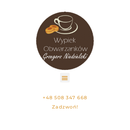
+48 508 347 668
Zadzwoń!