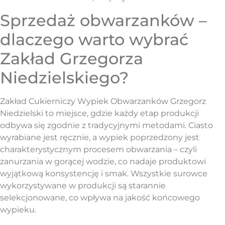
Sprzedaż obwarzanków –
dlaczego warto wybrać
Zakład Grzegorza
Niedzielskiego?
Zakład Cukierniczy Wypiek Obwarzanków Grzegorz
Niedzielski to miejsce, gdzie każdy etap produkcji
odbywa się zgodnie z tradycyjnymi metodami. Ciasto
wyrabiane jest ręcznie, a wypiek poprzedzony jest
charakterystycznym procesem obwarzania – czyli
zanurzania w gorącej wodzie, co nadaje produktowi
wyjątkową konsystencję i smak. Wszystkie surowce
wykorzystywane w produkcji są starannie
selekcjonowane, co wpływa na jakość końcowego
wypieku.