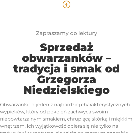
Zapraszamy do lektury
Sprzedaż
obwarzanków –
tradycja i smak od
Grzegorza
Niedzielskiego
Obwarzanki to jeden z najbardziej charakterystycznych
wypieków, który od pokoleń zachwyca swoim
niepowtarzalnym smakiem, chrupiącą skórką i miękkim
wnętrzem. Ich wyjątkowość opiera się nie tylko na