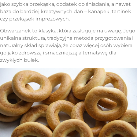
jako szybka przekąska, dodatek do śniadania, a nawet
baza do bardziej kreatywnych dań – kanapek, tartinek
czy przekąsek imprezowych.
Obwarzanek to klasyka, która zasługuje na uwagę. Jego
unikalna struktura, tradycyjna metoda przygotowania i
naturalny skład sprawiają, że coraz więcej osób wybiera
go jako zdrowszą i smaczniejszą alternatywę dla
zwykłych bułek.