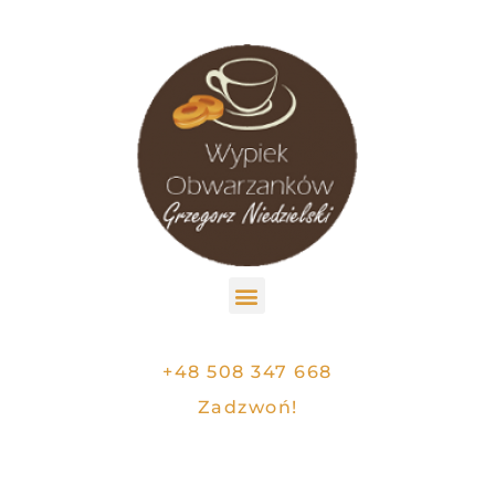
+48 508 347 668
Zadzwoń!