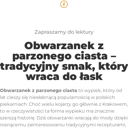
Zapraszamy do lektury
Obwarzanek z
parzonego ciasta –
tradycyjny smak, który
wraca do łask
Obwarzanek z parzonego ciasta
to wypiek, który od
lat cieszy się niesłabnącą popularnością w polskich
piekarniach. Choć wielu kojarzy go głównie z Krakowem,
to w rzeczywistości ta forma wypieku ma znacznie
szerszą historię. Dziś obwarzanki wracają do mody dzięki
rosnącemu zainteresowaniu tradycyjnymi recepturami,