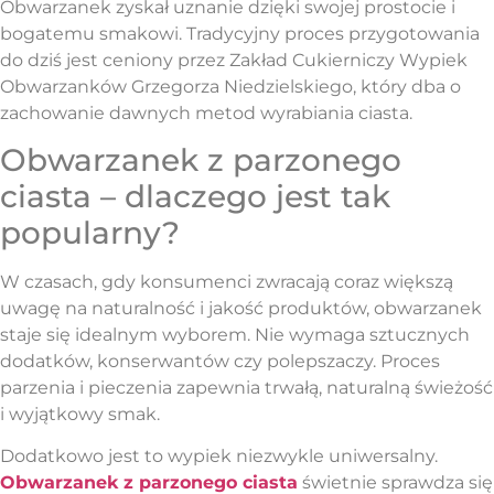
Obwarzanek zyskał uznanie dzięki swojej prostocie i
bogatemu smakowi. Tradycyjny proces przygotowania
do dziś jest ceniony przez Zakład Cukierniczy Wypiek
Obwarzanków Grzegorza Niedzielskiego, który dba o
zachowanie dawnych metod wyrabiania ciasta.
Obwarzanek z parzonego
ciasta – dlaczego jest tak
popularny?
W czasach, gdy konsumenci zwracają coraz większą
uwagę na naturalność i jakość produktów, obwarzanek
staje się idealnym wyborem. Nie wymaga sztucznych
dodatków, konserwantów czy polepszaczy. Proces
parzenia i pieczenia zapewnia trwałą, naturalną świeżość
i wyjątkowy smak.
Dodatkowo jest to wypiek niezwykle uniwersalny.
Obwarzanek z parzonego ciasta
świetnie sprawdza się