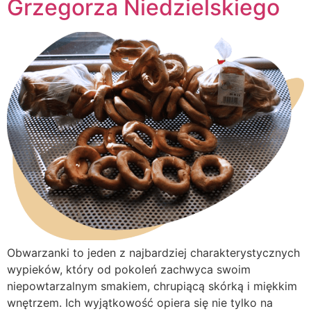
Grzegorza Niedzielskiego
Obwarzanki to jeden z najbardziej charakterystycznych
wypieków, który od pokoleń zachwyca swoim
niepowtarzalnym smakiem, chrupiącą skórką i miękkim
wnętrzem. Ich wyjątkowość opiera się nie tylko na