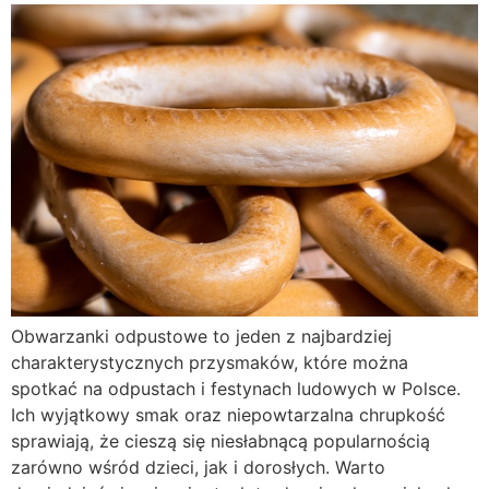
Obwarzanki odpustowe to jeden z najbardziej
charakterystycznych przysmaków, które można
spotkać na odpustach i festynach ludowych w Polsce.
Ich wyjątkowy smak oraz niepowtarzalna chrupkość
sprawiają, że cieszą się niesłabnącą popularnością
zarówno wśród dzieci, jak i dorosłych. Warto