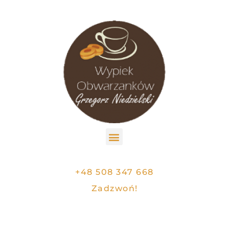
+48 508 347 668
Zadzwoń!