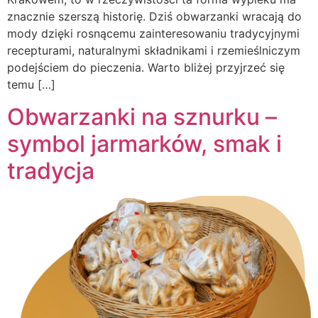
znacznie szerszą historię. Dziś obwarzanki wracają do
mody dzięki rosnącemu zainteresowaniu tradycyjnymi
recepturami, naturalnymi składnikami i rzemieślniczym
podejściem do pieczenia. Warto bliżej przyjrzeć się
temu […]
Obwarzanki na sznurku –
symbol jarmarków, smak i
tradycja